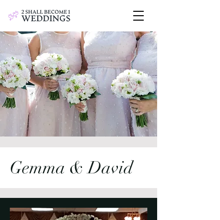
Gemma & David